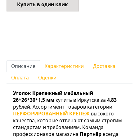
Купить в один клик
Описание
Характеристики
Доставка
Оплата
Оценки
Уголок Крепежный мебельный
26*26*30*1,5 мм
купить в Иркутске за
4.83
рублей. Ассортимент товаров категории
ПЕРФОРИРОВАННЫЙ КРЕПЕЖ
высокого
качества, которые отвечают самым строгим
стандартам и требованиям. Команда
профессионалов магазина
Партнёр
всегда