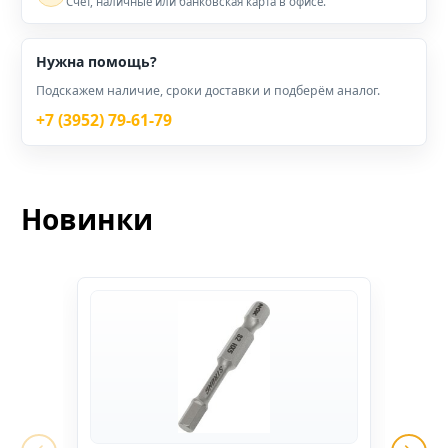
Счёт, наличные или банковская карта в офисе.
Нужна помощь?
Подскажем наличие, сроки доставки и подберём аналог.
+7 (3952) 79-61-79
Новинки