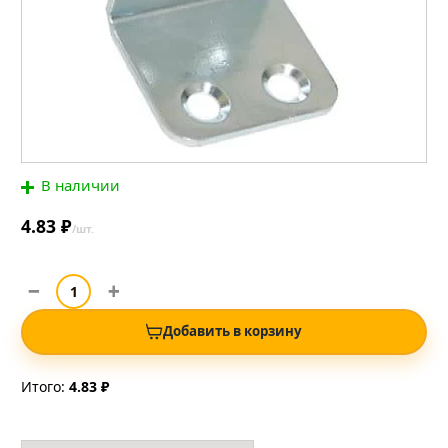
В наличии
4.83 ₽
/шт.
Добавить в корзину
Итого:
4.83 ₽