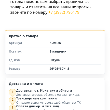
готова помочь вам выбрать правильные
товары и ответить на все ваши вопросы -
звоните по номеру
+7 (3952) 796179
Кратко о товаре
Артикул
KUM-26
Остаток
В наличии
Ед. изм.
Штука
Размер
26*26*30*1,5
Доставка и оплата
Доставка по г. Иркутску и области
1
Доставим на склад, объект, в магазин или цех.
Транспортные компании
2
Отправим в другие города удобной для вас ТК.
Оплата для юр. и физ. лиц
3