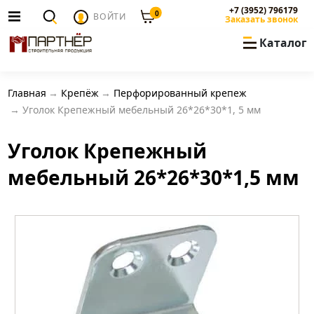
+7 (3952) 796179
0
ВОЙТИ
Заказать звонок
Каталог
Главная
Крепёж
Перфорированный крепеж
Уголок Крепежный мебельный 26*26*30*1, 5 мм
Уголок Крепежный
мебельный 26*26*30*1,5 мм