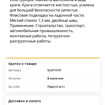
краги. Крага отличается жесткостью, усилена
для большей безопасности запястья.
Флисовая подкладка на ладонной части.
Мягкий спилок 1,3 мм, двойные швы.
Применение: Строительство, транспорт,
автомобильная промышленность,
монтажные работы, погрузочно-
разгрузочные работы.
Кратко о товаре
Артикул
GL011310
Остаток
В наличии
Ед. изм.
Пара (2 шт.)
Доставка и оплата