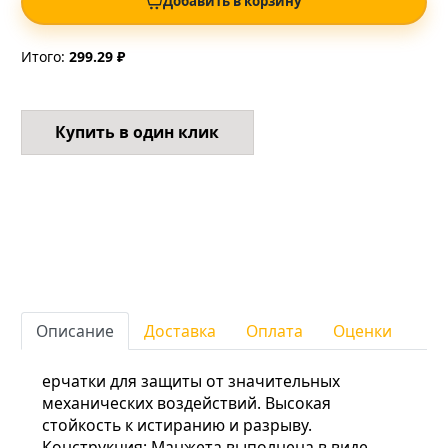
Добавить в корзину
Итого:
299.29 ₽
Купить в один клик
Описание
Доставка
Оплата
Оценки
ерчатки для защиты от значительных
механических воздействий. Высокая
стойкость к истиранию и разрыву.
Конструкция: Манжета выполнена в виде