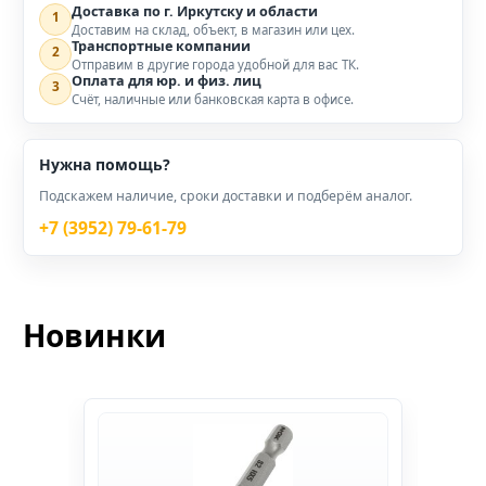
Доставка по г. Иркутску и области
1
Доставим на склад, объект, в магазин или цех.
Транспортные компании
2
Отправим в другие города удобной для вас ТК.
Оплата для юр. и физ. лиц
3
Счёт, наличные или банковская карта в офисе.
Нужна помощь?
Подскажем наличие, сроки доставки и подберём аналог.
+7 (3952) 79-61-79
Новинки