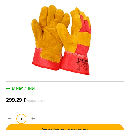
В наличии
299.29 ₽
/Пара (2 шт.)