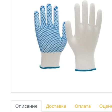
Описание
Доставка
Оплата
Оцен