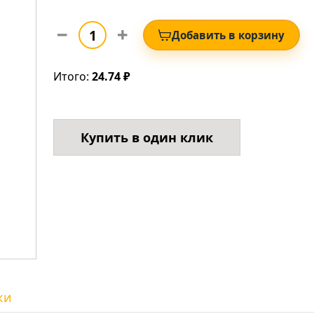
Добавить в корзину
Итого:
24.74 ₽
Купить в один клик
ки