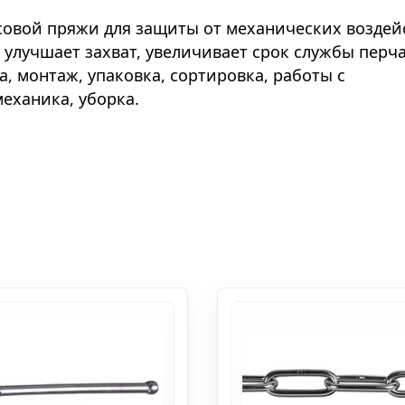
совой пряжи для защиты от механических воздей
улучшает захват, увеличивает срок службы перча
, монтаж, упаковка, сортировка, работы с
механика, уборка.