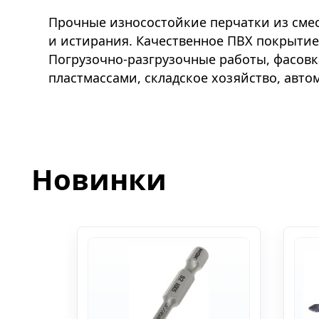
Прочные износостойкие перчатки из сме
и истирания. Качественное ПВХ покрытие 
Погрузочно-разгрузочные работы, фасовка
пластмассами, складское хозяйство, авто
Новинки