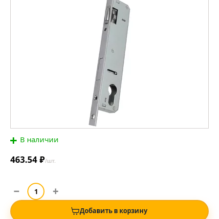
В наличии
463.54 ₽
/шт.
Добавить в корзину