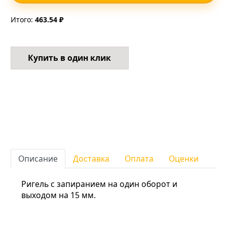
Итого:
463.54 ₽
Купить в один клик
Описание
Доставка
Оплата
Оценки
Ригель с запиранием на один оборот и
выходом на 15 мм.