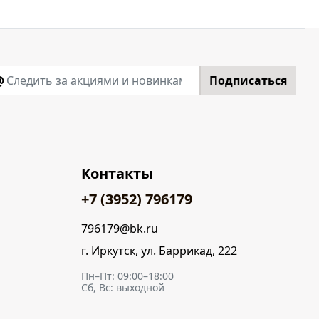
@
Подписаться
Контакты
+7 (3952) 796179
796179@bk.ru
г. Иркутск, ул. Баррикад, 222
Пн–Пт: 09:00–18:00
Сб, Вс: выходной