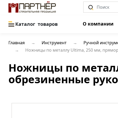
О компании
Каталог
товаров
Главная
Инструмент
Ручной инструм
Ножницы по металлу Ultima, 250 мм, прямо
Ножницы по металл
обрезиненные рукоя