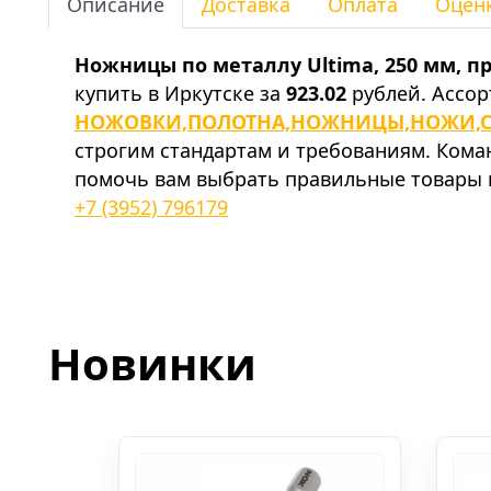
Описание
Доставка
Оплата
Оцен
Ножницы по металлу Ultima, 250 мм, п
купить в Иркутске за
923.02
рублей. Ассор
НОЖОВКИ,ПОЛОТНА,НОЖНИЦЫ,НОЖИ,С
строгим стандартам и требованиям. Ком
помочь вам выбрать правильные товары и
+7 (3952) 796179
Новинки