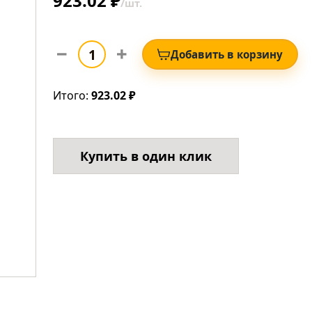
923.02 ₽
/шт.
Добавить в корзину
Итого:
923.02 ₽
Купить в один клик