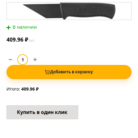
В наличии
409.96 ₽
/шт.
Добавить в корзину
Итого:
409.96 ₽
Купить в один клик