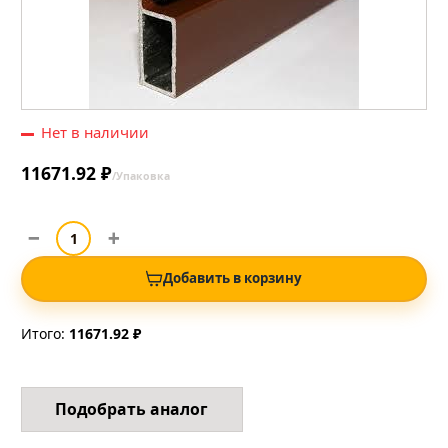
Нет в наличии
11671.92 ₽
/Упаковка
Добавить в корзину
Итого:
11671.92 ₽
Подобрать аналог