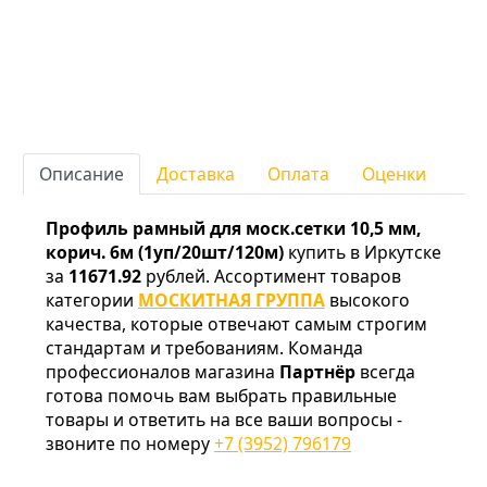
Описание
Доставка
Оплата
Оценки
Профиль рамный для моск.сетки 10,5 мм,
корич. 6м (1уп/20шт/120м)
купить в Иркутске
за
11671.92
рублей. Ассортимент товаров
категории
МОСКИТНАЯ ГРУППА
высокого
качества, которые отвечают самым строгим
стандартам и требованиям. Команда
профессионалов магазина
Партнёр
всегда
готова помочь вам выбрать правильные
товары и ответить на все ваши вопросы -
звоните по номеру
+7 (3952) 796179