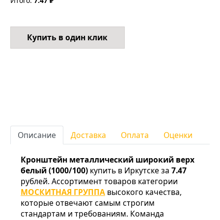
Итого:
7.47 ₽
Купить в один клик
Описание
Доставка
Оплата
Оценки
Кронштейн металлический широкий верх
белый (1000/100)
купить в Иркутске за
7.47
рублей. Ассортимент товаров категории
МОСКИТНАЯ ГРУППА
высокого качества,
которые отвечают самым строгим
стандартам и требованиям. Команда