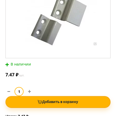
В наличии
7.47 ₽
/шт.
Добавить в корзину