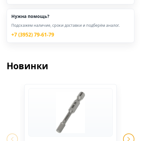
Нужна помощь?
Подскажем наличие, сроки доставки и подберём аналог.
+7 (3952) 79-61-79
Новинки