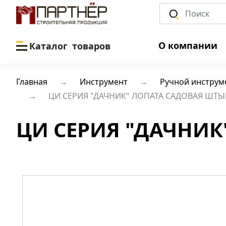
О компании
Каталог
товаров
Главная
Инструмент
Ручной инструм
ЦИ СЕРИЯ "ДАЧНИК" ЛОПАТА САДОВАЯ ШТЫ
ЦИ СЕРИЯ "ДАЧНИК