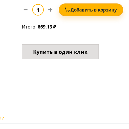
Добавить в корзину
Итого:
669.13 ₽
Купить в один клик
ки