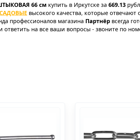
ШТЫКОВАЯ 66 см
купить в Иркутске за
669.13
рубл
 САДОВЫЕ
высокого качества, которые отвечают
анда профессионалов магазина
Партнёр
всегда го
 ответить на все ваши вопросы - звоните по ном