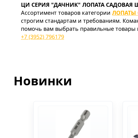
ЦИ СЕРИЯ "ДАЧНИК" ЛОПАТА САДОВАЯ 
Ассортимент товаров категории
ЛОПАТЫ
строгим стандартам и требованиям. Ком
помочь вам выбрать правильные товары и
+7 (3952) 796179
Новинки