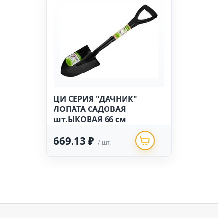
ЦИ СЕРИЯ "ДАЧНИК"
ЛОПАТА САДОВАЯ
шт.ЫКОВАЯ 66 см
669.13 ₽
/ шт.