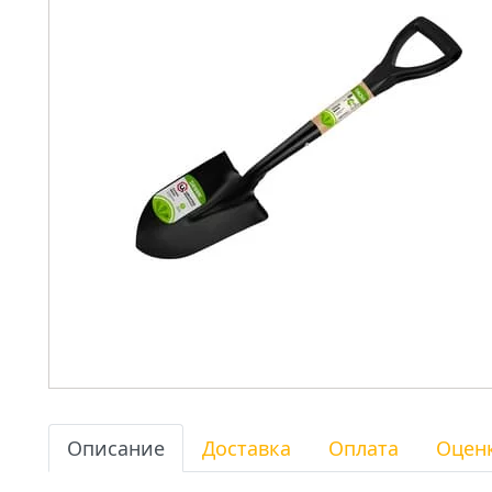
Описание
Доставка
Оплата
Оцен