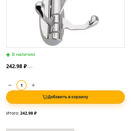
В наличии
242.98 ₽
/шт.
Добавить в корзину
Итого:
242.98 ₽