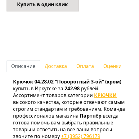
Купить в один клик
Описание
Доставка
Оплата
Оценки
Крючок 04.28.02 "Поворотный 3-ой" (хром)
купить в Иркутске за
242.98
рублей.
Ассортимент товаров категории
КРЮЧКИ
высокого качества, которые отвечают самым
строгим стандартам и требованиям. Команда
профессионалов магазина
Партнёр
всегда
готова помочь вам выбрать правильные
товары и ответить на все ваши вопросы -
звоните по номеру
+7 (3952) 796179