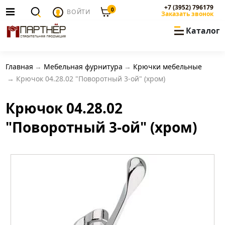
+7 (3952) 796179
0
ВОЙТИ
Заказать звонок
Каталог
Главная
Мебельная фурнитура
Крючки мебельные
Крючок 04.28.02 "Поворотный 3-ой" (хром)
Крючок 04.28.02
"Поворотный 3-ой" (хром)