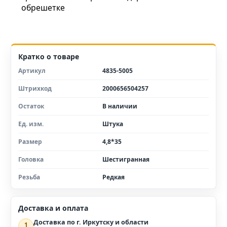
обрешетке
Кратко о товаре
Артикул
4835-5005
Штрихкод
2000656504257
Остаток
В наличии
Ед. изм.
Штука
Размер
4,8*35
Головка
Шестигранная
Резьба
Редкая
Доставка и оплата
Доставка по г. Иркутску и области
1