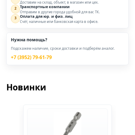
Доставим на склад, объект, в магазин или цех.
Транспортные компании
2
Отправим в другие города удобной для вас ТК.
Оплата для юр. и физ. лиц
3
Счёт, наличные или банковская карта в офисе.
Нужна помощь?
Подскажем наличие, сроки доставки и подберём аналог.
+7 (3952) 79-61-79
Новинки