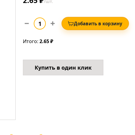
2.65 ₽
/шт.
Добавить в корзину
Итого:
2.65 ₽
Купить в один клик