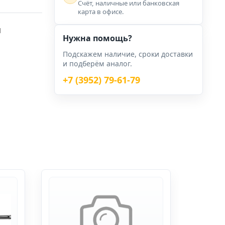
Счёт, наличные или банковская
карта в офисе.
я
Нужна помощь?
Подскажем наличие, сроки доставки
и подберём аналог.
+7 (3952) 79-61-79