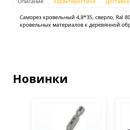
Описание
Характеристики
Доставка
Саморез кровельный 4,8*35, сверло, Ral 
кровельных материалов к деревянной об
Новинки