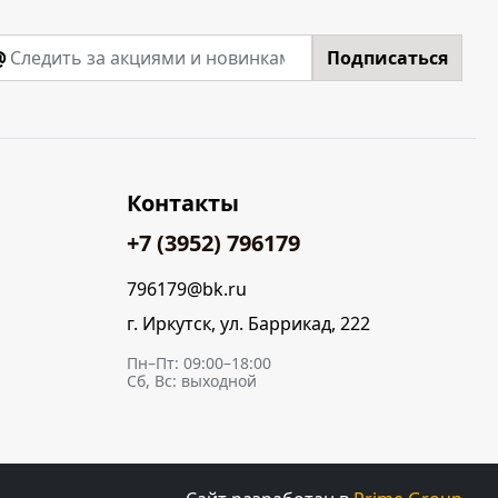
@
Подписаться
Контакты
+7 (3952) 796179
796179@bk.ru
г. Иркутск, ул. Баррикад, 222
Пн–Пт: 09:00–18:00
Сб, Вс: выходной