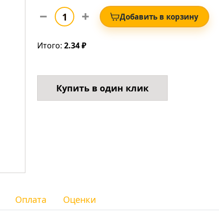
Добавить в корзину
Итого:
2.34 ₽
Купить в один клик
Оплата
Оценки