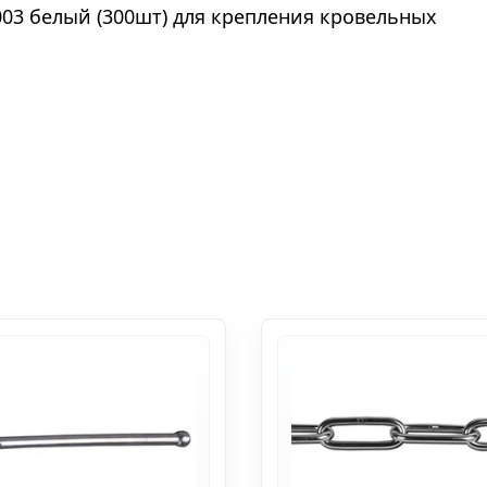
9003 белый (300шт) для крепления кровельных