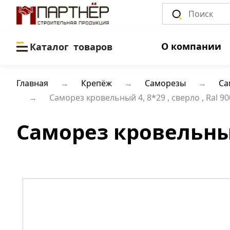
О компании
Каталог
товаров
Главная
Крепёж
Саморезы
Са
Саморез кровельный 4, 8*29 , сверло , Ral 9
Саморез кровельный 