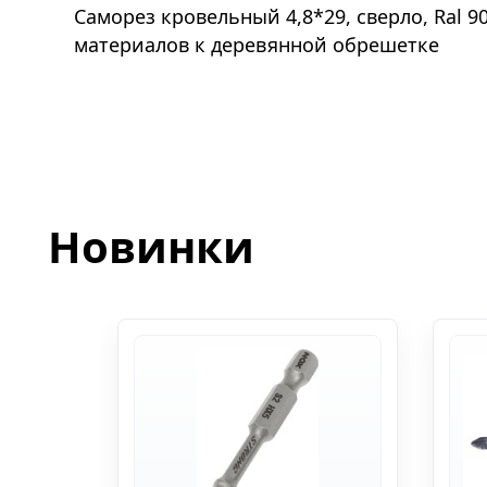
Саморез кровельный 4,8*29, сверло, Ral 
материалов к деревянной обрешетке
Новинки