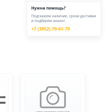
Нужна помощь?
Подскажем наличие, сроки доставки
и подберём аналог.
+7 (3952) 79-61-79