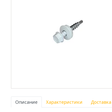
Описание
Характеристики
Доставка