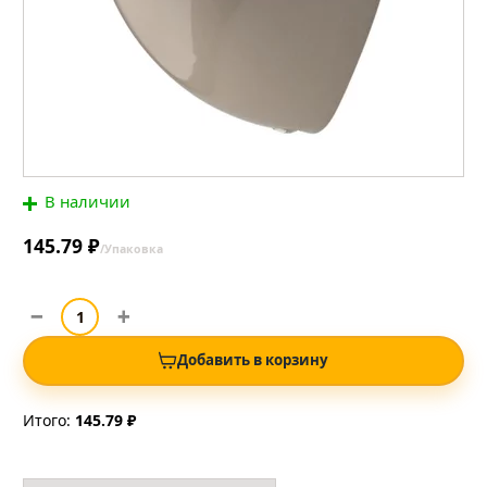
В наличии
145.79 ₽
/Упаковка
Добавить в корзину
Итого:
145.79 ₽