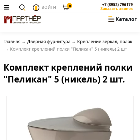
+7 (3952) 796179
0
ВОЙТИ
Заказать звонок
Каталог
Главная
Дверная фурнитура
Крепление зеркал, полок
Комплект креплений полки "Пеликан" 5 (никель) 2 шт
Комплект креплений полки
"Пеликан" 5 (никель) 2 шт.