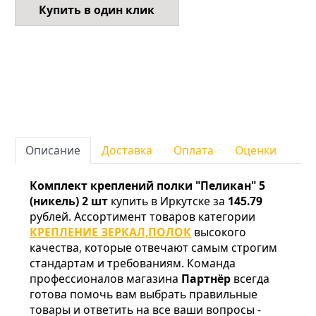
Купить в один клик
Описание
Доставка
Оплата
Оценки
Комплект креплений полки "Пеликан" 5
(никель) 2 шт
купить в Иркутске за
145.79
рублей. Ассортимент товаров категории
КРЕПЛЕНИЕ ЗЕРКАЛ,ПОЛОК
высокого
качества, которые отвечают самым строгим
стандартам и требованиям. Команда
профессионалов магазина
Партнёр
всегда
готова помочь вам выбрать правильные
товары и ответить на все ваши вопросы -