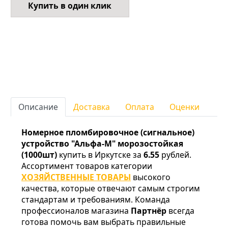
Купить в один клик
Описание
Доставка
Оплата
Оценки
Номерное пломбировочное (сигнальное)
устройство "Альфа-М" морозостойкая
(1000шт)
купить в Иркутске за
6.55
рублей.
Ассортимент товаров категории
ХОЗЯЙСТВЕННЫЕ ТОВАРЫ
высокого
качества, которые отвечают самым строгим
стандартам и требованиям. Команда
профессионалов магазина
Партнёр
всегда
готова помочь вам выбрать правильные