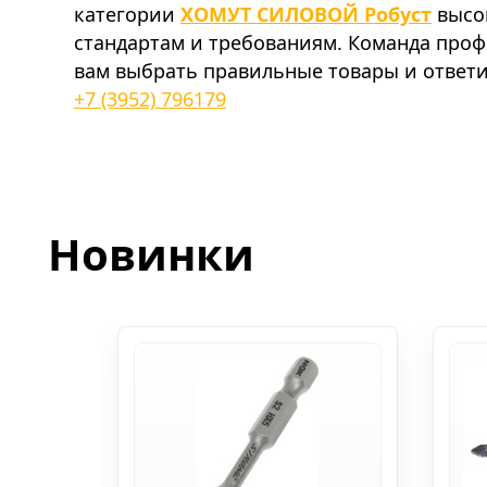
категории
ХОМУТ СИЛОВОЙ Робуст
высок
стандартам и требованиям. Команда про
вам выбрать правильные товары и ответи
+7 (3952) 796179
Новинки