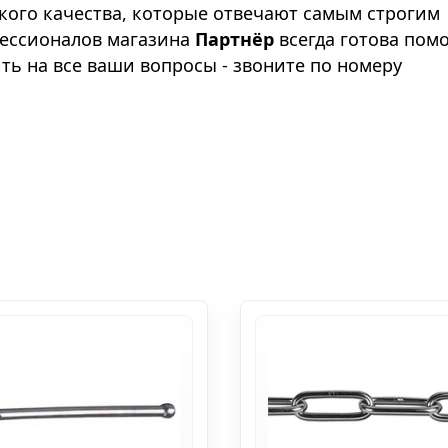
ого качества, которые отвечают самым строгим
фессионалов магазина
Партнёр
всегда готова пом
ть на все ваши вопросы - звоните по номеру