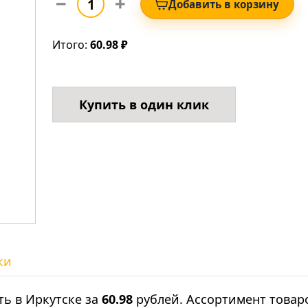
Добавить в корзину
Итого:
60.98 ₽
Купить в один клик
ки
ь в Иркутске за
60.98
рублей. Ассортимент товар