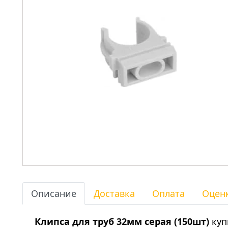
Описание
Доставка
Оплата
Оцен
Клипса для труб 32мм серая (150шт)
куп