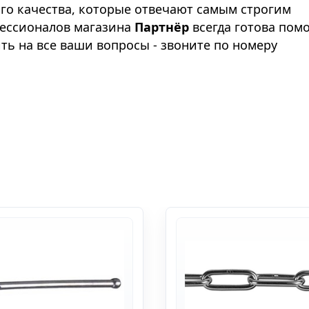
го качества, которые отвечают самым строгим
фессионалов магазина
Партнёр
всегда готова пом
ть на все ваши вопросы - звоните по номеру