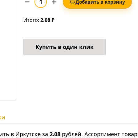
Добавить в корзину
Итого:
2.08 ₽
Купить в один клик
ки
ить в Иркутске за
2.08
рублей. Ассортимент товар