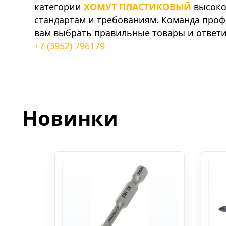
категории
ХОМУТ ПЛАСТИКОВЫЙ
высоко
стандартам и требованиям. Команда про
вам выбрать правильные товары и ответи
+7 (3952) 796179
Новинки