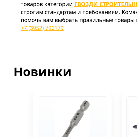
товаров категории
ГВОЗДИ СТРОИТЕЛЬН
строгим стандартам и требованиям. Ком
помочь вам выбрать правильные товары и
+7 (3952) 796179
Новинки