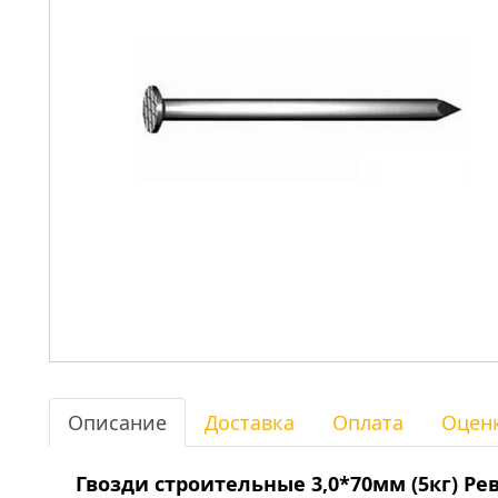
Описание
Доставка
Оплата
Оцен
Гвозди строительные 3,0*70мм (5кг) Ре