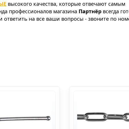
ЫЕ
высокого качества, которые отвечают самым
анда профессионалов магазина
Партнёр
всегда го
 ответить на все ваши вопросы - звоните по ном