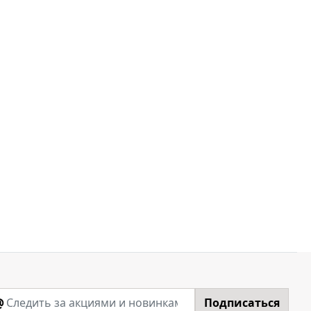
@
Подписаться