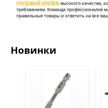
ГРУЗОВОЙ КРЕПЕЖ
высокого качества, к
требованиям. Команда профессионалов м
правильные товары и ответить на все ва
Новинки