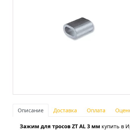
Описание
Доставка
Оплата
Оцен
Зажим для тросов ZT AL 3 мм
купить в И