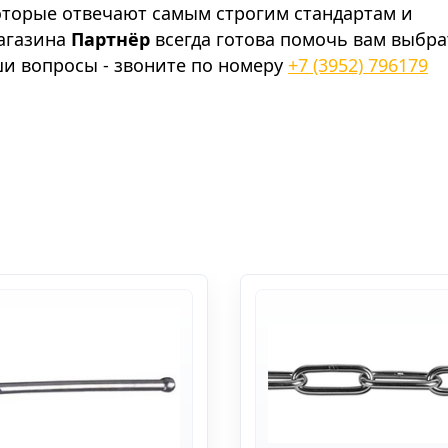
оторые отвечают самым строгим стандартам и
агазина
Партнёр
всегда готова помочь вам выбра
ши вопросы - звоните по номеру
+7 (3952) 796179