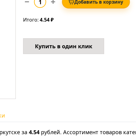
Добавить в корзину
Итого:
4.54 ₽
Купить в один клик
ки
ркутске за
4.54
рублей. Ассортимент товаров кат