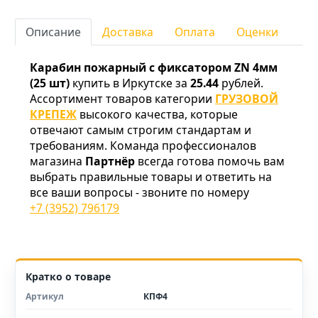
Описание
Доставка
Оплата
Оценки
Карабин пожарный с фиксатором ZN 4мм
(25 шт)
купить в Иркутске за
25.44
рублей.
Ассортимент товаров категории
ГРУЗОВОЙ
КРЕПЕЖ
высокого качества, которые
отвечают самым строгим стандартам и
требованиям. Команда профессионалов
магазина
Партнёр
всегда готова помочь вам
выбрать правильные товары и ответить на
все ваши вопросы - звоните по номеру
+7 (3952) 796179
Кратко о товаре
Артикул
КПФ4