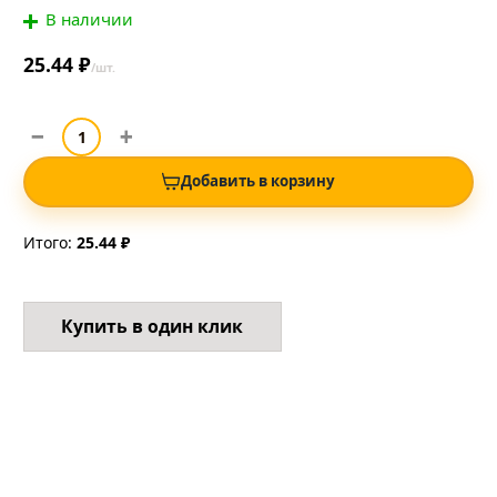
В наличии
25.44 ₽
/шт.
Добавить в корзину
Итого:
25.44 ₽
Купить в один клик