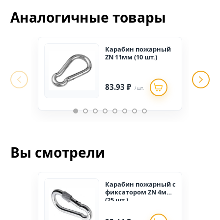
Аналогичные товары
Карабин пожарный
ZN 11мм (10 шт.)
83.93 ₽
/ шт.
Вы смотрели
Карабин пожарный с
фиксатором ZN 4мм
(25 шт.)