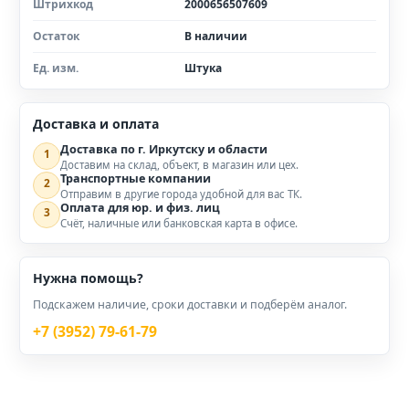
Штрихкод
2000656507609
Остаток
В наличии
Ед. изм.
Штука
Доставка и оплата
Доставка по г. Иркутску и области
1
Доставим на склад, объект, в магазин или цех.
Транспортные компании
2
Отправим в другие города удобной для вас ТК.
Оплата для юр. и физ. лиц
3
Счёт, наличные или банковская карта в офисе.
Нужна помощь?
Подскажем наличие, сроки доставки и подберём аналог.
+7 (3952) 79-61-79