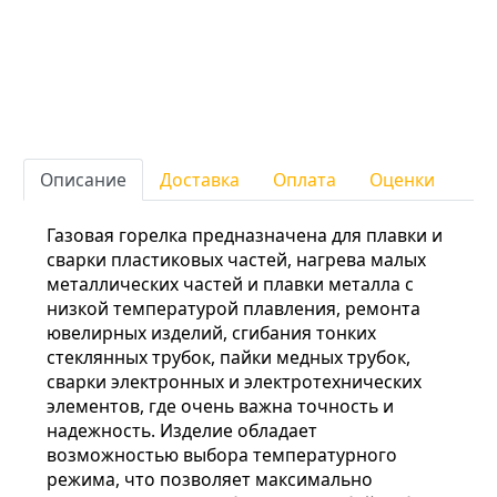
Описание
Доставка
Оплата
Оценки
Газовая горелка предназначена для плавки и
сварки пластиковых частей, нагрева малых
металлических частей и плавки металла с
низкой температурой плавления, ремонта
ювелирных изделий, сгибания тонких
стеклянных трубок, пайки медных трубок,
сварки электронных и электротехнических
элементов, где очень важна точность и
надежность. Изделие обладает
возможностью выбора температурного
режима, что позволяет максимально