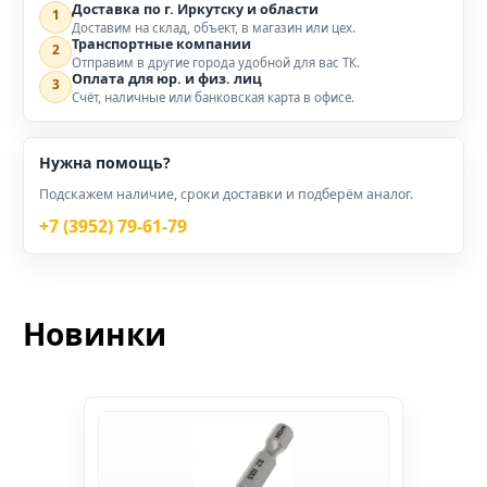
Доставка по г. Иркутску и области
1
Доставим на склад, объект, в магазин или цех.
Транспортные компании
2
Отправим в другие города удобной для вас ТК.
Оплата для юр. и физ. лиц
3
Счёт, наличные или банковская карта в офисе.
Нужна помощь?
Подскажем наличие, сроки доставки и подберём аналог.
+7 (3952) 79-61-79
Новинки