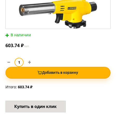
В наличии
603.74 ₽
/шт.
Добавить в корзину
Итого:
603.74 ₽
Купить в один клик