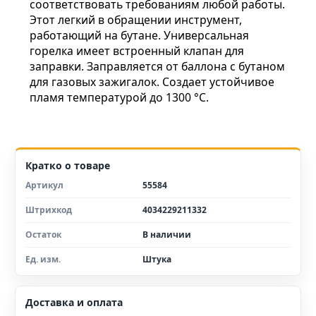
соответствовать требованиям любой работы.
Этот легкий в обращении инструмент,
работающий на бутане. Универсальная
горелка имеет встроенный клапан для
заправки. Заправляется от баллона с бутаном
для газовых зажигалок. Создает устойчивое
пламя температурой до 1300 °С.
Кратко о товаре
Артикул
55584
Штрихкод
4034229211332
Остаток
В наличии
Ед. изм.
Штука
Доставка и оплата