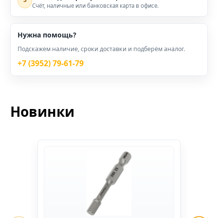
Счёт, наличные или банковская карта в офисе.
Нужна помощь?
Подскажем наличие, сроки доставки и подберём аналог.
+7 (3952) 79-61-79
Новинки