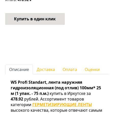
Купить в один клик
Описание
Доставка
Оплата
Оценки
WS Profi Standart, лента наружняя
гидроизоляционная (под отлив) 100мм* 25
м (1 упак. - 75 п.м.)
купить в Иркутске за
478.92
рублей. Ассортимент товаров
категории
ГЕРМЕТИЗИРУЮЩИЕ ЛЕНТЫ
высокого качества, которые отвечают самым