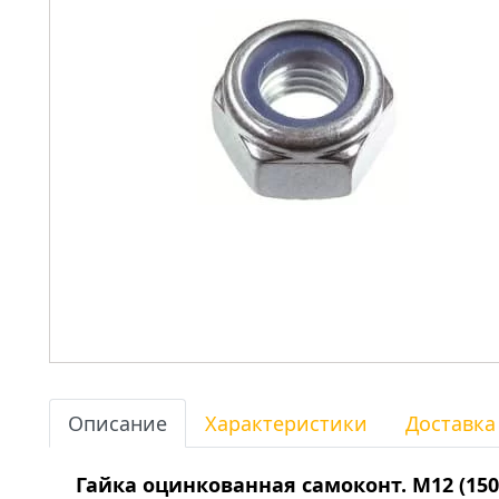
Описание
Характеристики
Доставка
Гайка оцинкованная самоконт. М12 (150