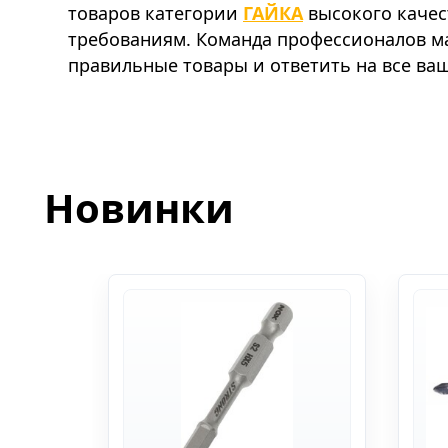
товаров категории
ГАЙКА
высокого качес
требованиям. Команда профессионалов м
правильные товары и ответить на все ва
Новинки