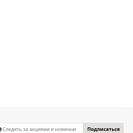
@
Подписаться