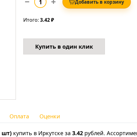
Добавить в корзину
Итого:
3.42 ₽
Купить в один клик
Оплата
Оценки
 шт)
купить в Иркутске за
3.42
рублей. Ассортиме