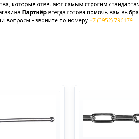
тва, которые отвечают самым строгим стандарта
агазина
Партнёр
всегда готова помочь вам выбра
ши вопросы - звоните по номеру
+7 (3952) 796179