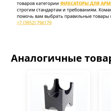
товаров категории
ФИКСАТОРЫ ДЛЯ АРМ
строгим стандартам и требованиям. Ком
помочь вам выбрать правильные товары и
+7 (3952) 796179
Аналогичные това