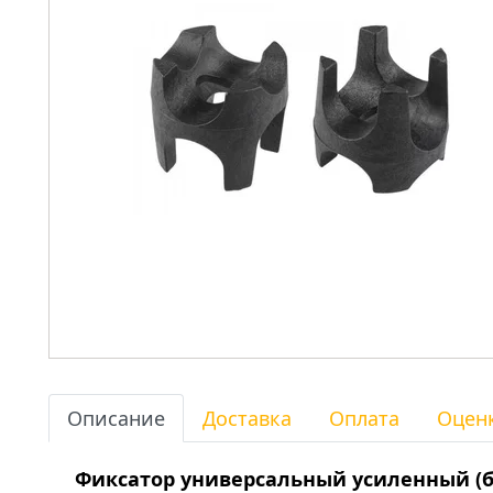
Описание
Доставка
Оплата
Оцен
Фиксатор универсальный усиленный (б