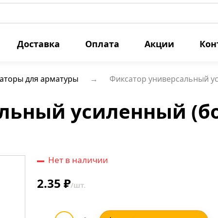
Доставка
Оплата
Акции
Кон
аторы для арматуры
Фиксатор универсальный у
льный усиленный (б
Нет в наличии
2.35 ₽
/шт.