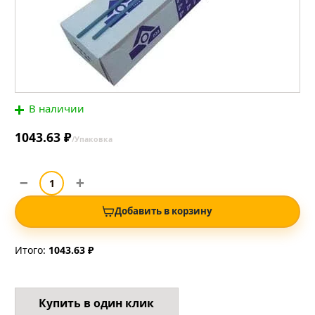
В наличии
1043.63 ₽
/Упаковка
Добавить в корзину
Итого:
1043.63 ₽
Купить в один клик