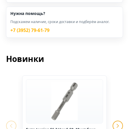
Нужна помощь?
Подскажем наличие, сроки доставки и подберём аналог.
+7 (3952) 79-61-79
Новинки