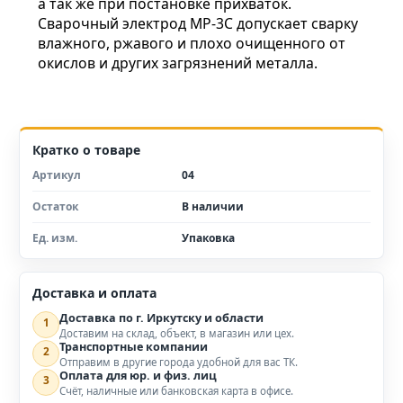
а так же при постановке прихваток.
Сварочный электрод МР-3С допускает сварку
влажного, ржавого и плохо очищенного от
окислов и других загрязнений металла.
Кратко о товаре
Артикул
04
Остаток
В наличии
Ед. изм.
Упаковка
Доставка и оплата
Доставка по г. Иркутску и области
1
Доставим на склад, объект, в магазин или цех.
Транспортные компании
2
Отправим в другие города удобной для вас ТК.
Оплата для юр. и физ. лиц
3
Счёт, наличные или банковская карта в офисе.