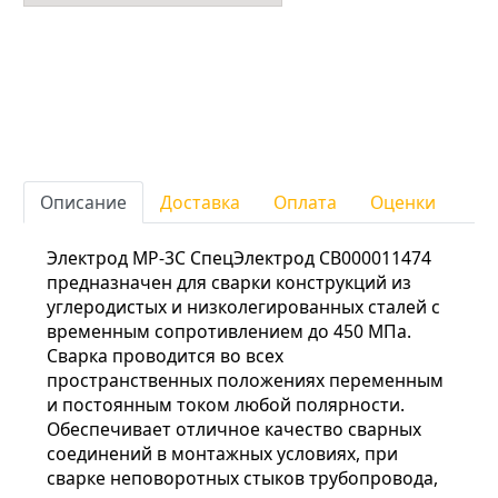
Описание
Доставка
Оплата
Оценки
Электрод МР-3С СпецЭлектрод СВ000011474
предназначен для сварки конструкций из
углеродистых и низколегированных сталей с
временным сопротивлением до 450 МПа.
Сварка проводится во всех
пространственных положениях переменным
и постоянным током любой полярности.
Обеспечивает отличное качество сварных
соединений в монтажных условиях, при
сварке неповоротных стыков трубопровода,