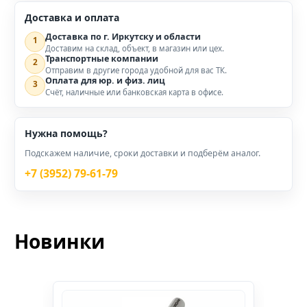
Доставка и оплата
Доставка по г. Иркутску и области
1
Доставим на склад, объект, в магазин или цех.
Транспортные компании
2
Отправим в другие города удобной для вас ТК.
Оплата для юр. и физ. лиц
3
Счёт, наличные или банковская карта в офисе.
Нужна помощь?
Подскажем наличие, сроки доставки и подберём аналог.
+7 (3952) 79-61-79
Новинки