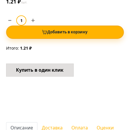
1.21 ₽
/шт.
Добавить в корзину
Итого:
1.21 ₽
Купить в один клик
Описание
Доставка
Оплата
Оценки