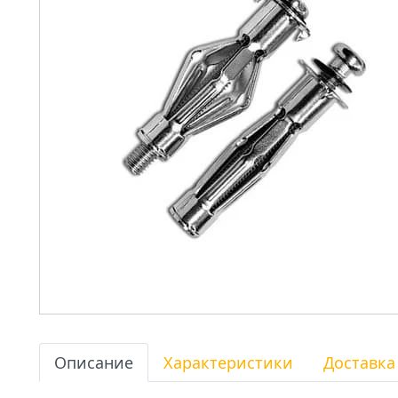
Описание
Характеристики
Доставка