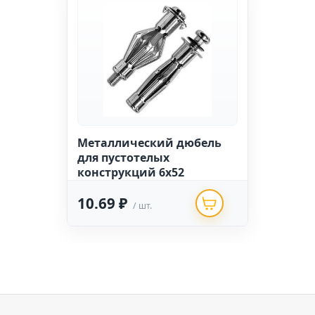
Металлический дюбель
для пустотелых
конструкций 6х52
10.69 ₽
/ шт.