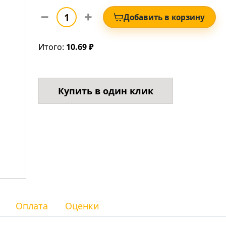
Добавить в корзину
Итого:
10.69 ₽
Купить в один клик
Оплата
Оценки