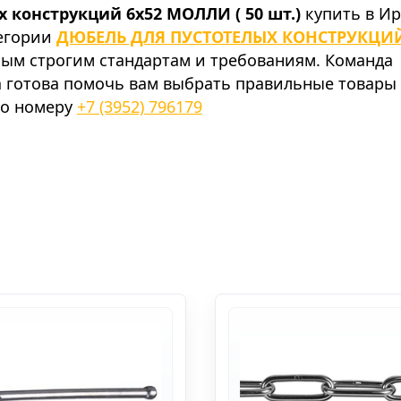
конструкций 6х52 МОЛЛИ ( 50 шт.)
купить в Ир
тегории
ДЮБЕЛЬ ДЛЯ ПУСТОТЕЛЫХ КОНСТРУКЦИ
мым строгим стандартам и требованиям. Команда
а готова помочь вам выбрать правильные товары
по номеру
+7 (3952) 796179