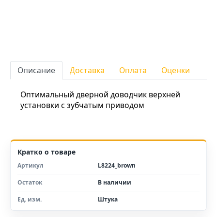
Описание
Доставка
Оплата
Оценки
Оптимальный дверной доводчик верхней
установки с зубчатым приводом
Кратко о товаре
Артикул
L8224_brown
Остаток
В наличии
Ед. изм.
Штука