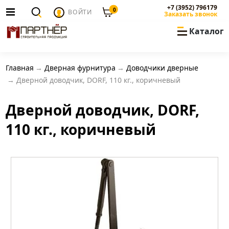
+7 (3952) 796179
0
ВОЙТИ
Заказать звонок
Каталог
Главная
Дверная фурнитура
Доводчики дверные
Дверной доводчик, DORF, 110 кг., коричневый
Дверной доводчик, DORF,
110 кг., коричневый