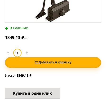
В наличии
1849.13 ₽
/шт.
Добавить в корзину
Итого:
1849.13 ₽
Купить в один клик