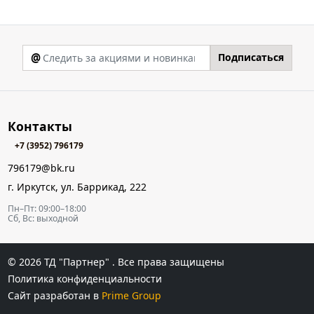
@
Подписаться
Контакты
+7 (3952) 796179
796179@bk.ru
г. Иркутск, ул. Баррикад, 222
Пн–Пт: 09:00–18:00
Сб, Вс: выходной
© 2026
ТД "Партнер"
. Все права защищены
Политика конфиденциальности
Сайт разработан в
Prime Group