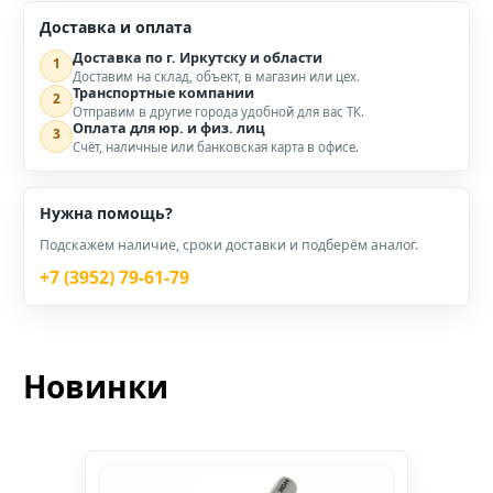
Доставка и оплата
Доставка по г. Иркутску и области
1
Доставим на склад, объект, в магазин или цех.
Транспортные компании
2
Отправим в другие города удобной для вас ТК.
Оплата для юр. и физ. лиц
3
Счёт, наличные или банковская карта в офисе.
Нужна помощь?
Подскажем наличие, сроки доставки и подберём аналог.
+7 (3952) 79-61-79
Новинки