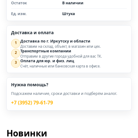
Остаток
В наличии
Ед. изм.
Штука
Доставка и оплата
Доставка по г. Иркутску и области
1
Доставим на склад, объект, в магазин или цех.
Транспортные компании
2
Отправим в другие города удобной для вас ТК.
Оплата для юр. и физ. лиц
3
Счёт, наличные или банковская карта в офисе.
Нужна помощь?
Подскажем наличие, сроки доставки и подберём аналог.
+7 (3952) 79-61-79
Новинки