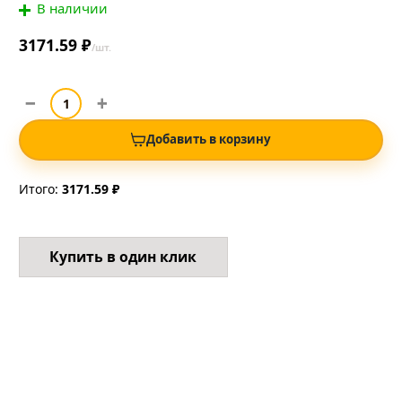
В наличии
3171.59 ₽
/шт.
Добавить в корзину
Итого:
3171.59 ₽
Купить в один клик