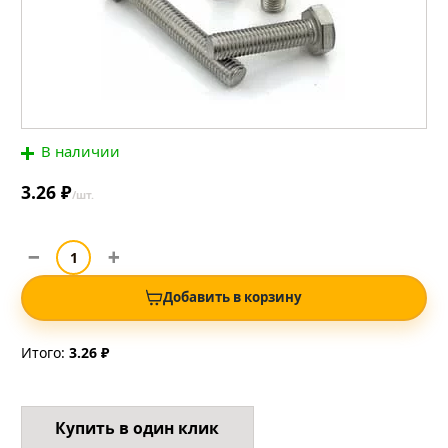
В наличии
3.26 ₽
/шт.
Добавить в корзину
Итого:
3.26 ₽
Купить в один клик