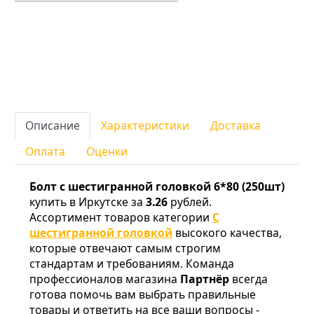
Описание
Характеристики
Доставка
Оплата
Оценки
Болт c шестигранной головкой 6*80 (250шт)
купить в Иркутске за
3.26
рублей.
Ассортимент товаров категории
С
шестигранной головкой
высокого качества,
которые отвечают самым строгим
стандартам и требованиям. Команда
профессионалов магазина
Партнёр
всегда
готова помочь вам выбрать правильные
товары и ответить на все ваши вопросы -