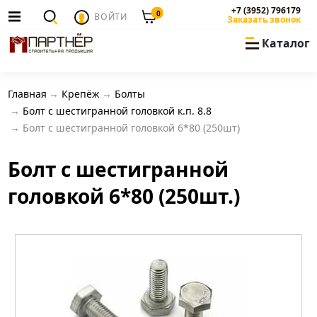
+7 (3952) 796179
0
ВОЙТИ
Заказать звонок
Каталог
Главная
Крепёж
Болты
Болт с шестигранной головкой к.п. 8.8
Болт c шестигранной головкой 6*80 (250шт)
Болт c шестигранной
головкой 6*80 (250шт.)