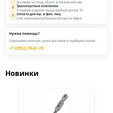
Доставим на склад, объект, в магазин или цех.
Транспортные компании
2
Отправим в другие города удобной для вас ТК.
Оплата для юр. и физ. лиц
3
Счёт, наличные или банковская карта в офисе.
Нужна помощь?
Подскажем наличие, сроки доставки и подберём аналог.
+7 (3952) 79-61-79
Новинки