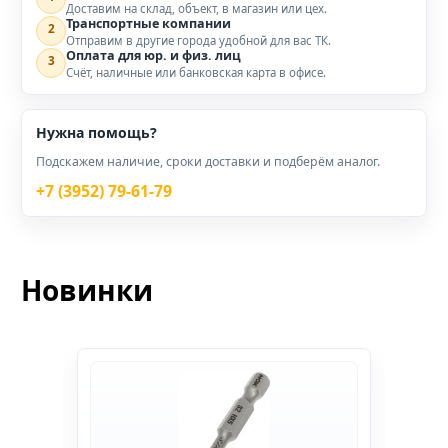
Доставим на склад, объект, в магазин или цех.
Транспортные компании
2
Отправим в другие города удобной для вас ТК.
Оплата для юр. и физ. лиц
3
Счёт, наличные или банковская карта в офисе.
Нужна помощь?
Подскажем наличие, сроки доставки и подберём аналог.
+7 (3952) 79-61-79
Новинки