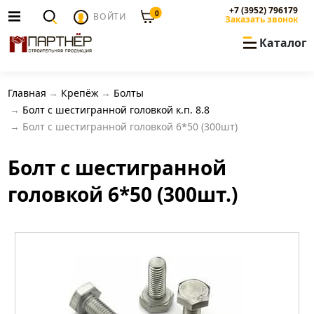
+7 (3952) 796179
0
ВОЙТИ
Заказать звонок
Каталог
Главная
Крепёж
Болты
Болт с шестигранной головкой к.п. 8.8
Болт c шестигранной головкой 6*50 (300шт)
Болт c шестигранной
головкой 6*50 (300шт.)