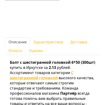
Описание
Характеристики
Доставка
Оплата
Оценки
Болт c шестигранной головкой 6*50 (300шт)
купить в Иркутске за
2.13
рублей.
Ассортимент товаров категории
С
шестигранной головкой
высокого качества,
которые отвечают самым строгим
стандартам и требованиям. Команда
профессионалов магазина
Партнёр
всегда
готова помочь вам выбрать правильные
товары и ответить на все ваши вопросы -