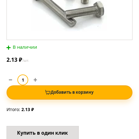
В наличии
2.13 ₽
/шт.
Добавить в корзину
Итого:
2.13 ₽
Купить в один клик