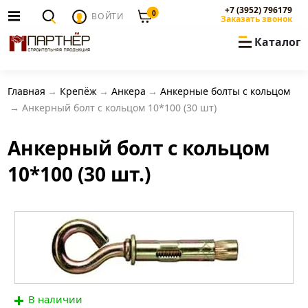
+7 (3952) 796179
0
ВОЙТИ
Заказать звонок
Каталог
Главная
Крепёж
Анкера
Анкерные болты с кольцом
Анкерный болт с кольцом 10*100 (30 шт)
Анкерный болт с кольцом
10*100 (30 шт.)
В наличии