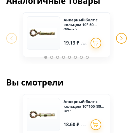
Аналогичные товары
Анкерный болт с
кольцом 10* 50
(50шт.)
19.13 ₽
/ шт.
Вы смотрели
Анкерный болт с
кольцом 10*100 (30
шт.)
18.60 ₽
/ шт.