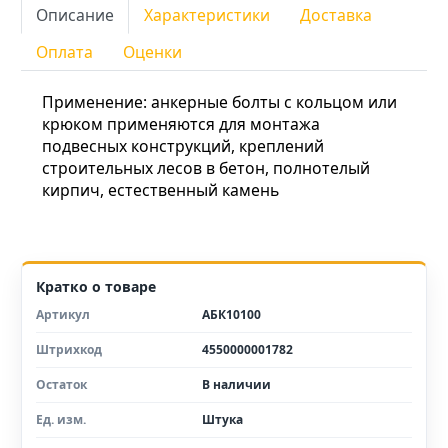
Описание
Характеристики
Доставка
Оплата
Оценки
Применение: анкерные болты с кольцом или
крюком применяются для монтажа
подвесных конструкций, креплений
строительных лесов в бетон, полнотелый
кирпич, естественный камень
Кратко о товаре
Артикул
АБК10100
Штрихкод
4550000001782
Остаток
В наличии
Ед. изм.
Штука