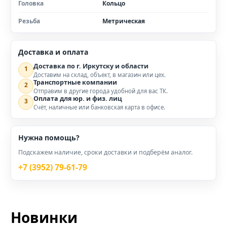
Головка
Кольцо
Резьба
Метрическая
Доставка и оплата
Доставка по г. Иркутску и области
1
Доставим на склад, объект, в магазин или цех.
Транспортные компании
2
Отправим в другие города удобной для вас ТК.
Оплата для юр. и физ. лиц
3
Счёт, наличные или банковская карта в офисе.
Нужна помощь?
Подскажем наличие, сроки доставки и подберём аналог.
+7 (3952) 79-61-79
Новинки