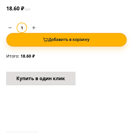
18.60 ₽
/шт.
Добавить в корзину
Итого:
18.60 ₽
Купить в один клик